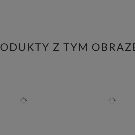
RODUKTY Z TYM OBRAZ