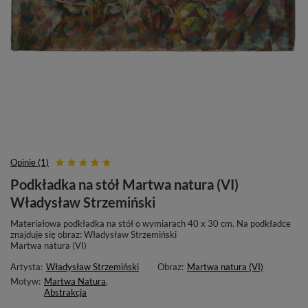
Opinie (1)
Podkładka na stół Martwa natura (VI)
Władysław Strzemiński
Materiałowa podkładka na stół o wymiarach 40 x 30 cm. Na podkładce
znajduje się obraz: Władysław Strzemiński
Martwa natura (VI)
Artysta:
Władysław Strzemiński
Obraz:
Martwa natura (VI)
Motyw:
Martwa Natura
,
Abstrakcja