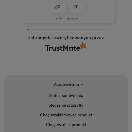
0
0
w tym miesiącu
zebranych i zweryfikowanych przez
Zamówienia
Status zamówienia
Śledzenie przesyłki
Chcę zareklamować produkt
Chcę zwrócić produkt