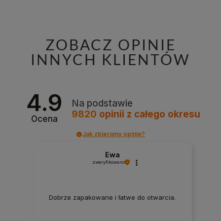
ZOBACZ OPINIE
INNYCH KLIENTÓW
4.9
Na podstawie
9820
opinii
z całego okresu
Ocena
Jak zbieramy opinie?
Ewa
zweryfikowano
Dobrze zapakowane i łatwe do otwarcia.