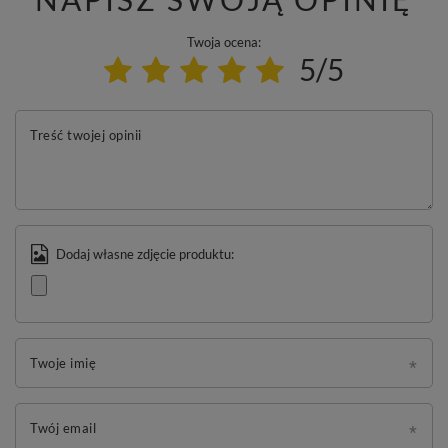
Twoja ocena:
5/5
Treść twojej opinii
Dodaj własne zdjęcie produktu:
Twoje imię
Twój email