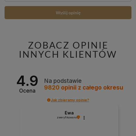
Wyślij opinię
ZOBACZ OPINIE
INNYCH KLIENTÓW
4.9
Na podstawie
9820
opinii
z całego okresu
Ocena
Jak zbieramy opinie?
Ewa
zweryfikowano