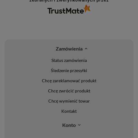
Zamówienia
Status zamówienia
Śledzenie przesyłki
Chcę zareklamować produkt
Chcę zwrócić produkt
Chcę wymienić towar
Kontakt
Konto