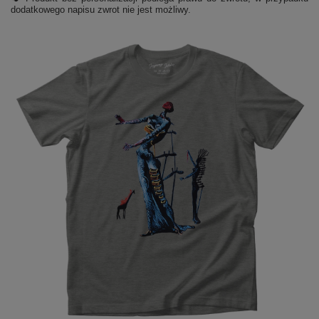
dodatkowego napisu zwrot nie jest możliwy.