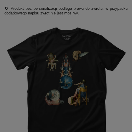
🔄 Produkt bez personalizacji podlega prawu do zwrotu, w przypadku
dodatkowego napisu zwrot nie jest możliwy.