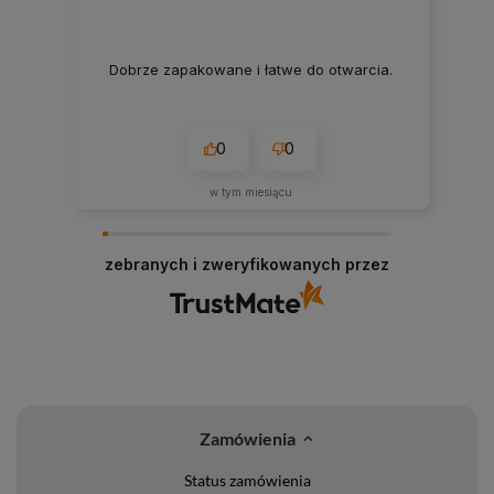
Dobrze zapakowane i łatwe do otwarcia.
0
0
w tym miesiącu
zebranych i zweryfikowanych przez
Zamówienia
Status zamówienia