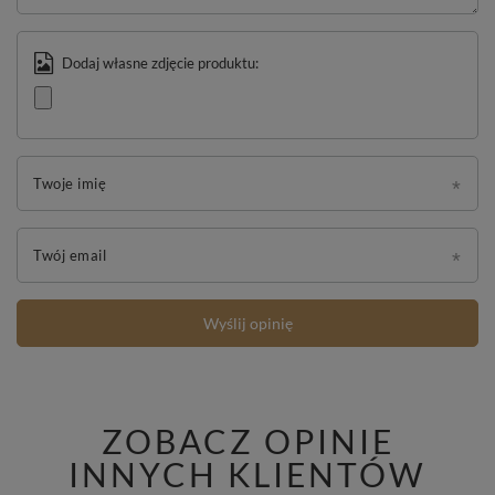
Dodaj własne zdjęcie produktu:
Twoje imię
Twój email
Wyślij opinię
ZOBACZ OPINIE
INNYCH KLIENTÓW