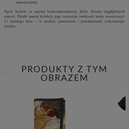
emocjonalnej.
Egon Schiele to artysta bezkompromisowy, który dotyka najgłębszych
emocji. Dzięki naszej kolekcji jego wyrazista twórczość może towarzyszyć
Ci każdego dnia – w modzie, przestrzeni i przedmiotach codziennego
użytku.
PRODUKTY Z TYM
OBRAZEM