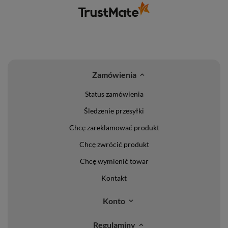
Zamówienia
Status zamówienia
Śledzenie przesyłki
Chcę zareklamować produkt
Chcę zwrócić produkt
Chcę wymienić towar
Kontakt
Konto
Regulaminy