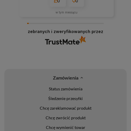
0
0
w tym miesiącu
zebranych i zweryfikowanych przez
Zamówienia
Status zamówienia
Śledzenie przesyłki
Chcę zareklamować produkt
Chcę zwrócić produkt
Chcę wymienić towar