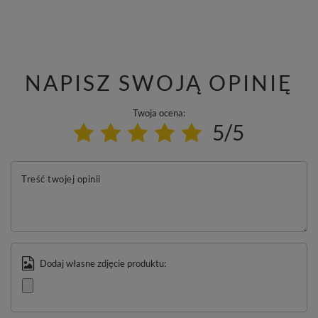
NAPISZ SWOJĄ OPINIĘ
Twoja ocena:
5/5
Treść twojej opinii
Dodaj własne zdjęcie produktu: