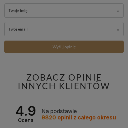
Twoje imię
Twój email
Wyślij opinię
ZOBACZ OPINIE
INNYCH KLIENTÓW
4.9
Na podstawie
9820
opinii
z całego okresu
Ocena