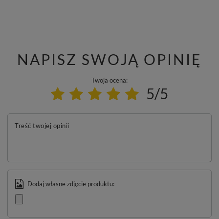
NAPISZ SWOJĄ OPINIĘ
Twoja ocena:
5/5
Treść twojej opinii
Dodaj własne zdjęcie produktu: