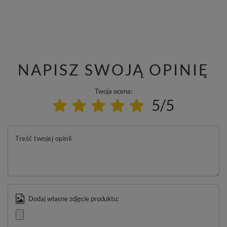
NAPISZ SWOJĄ OPINIĘ
Twoja ocena:
5/5
Treść twojej opinii
Dodaj własne zdjęcie produktu: