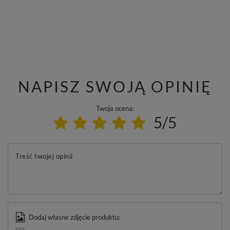
NAPISZ SWOJĄ OPINIĘ
Twoja ocena:
5/5
Treść twojej opinii
Dodaj własne zdjęcie produktu: