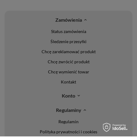
Zamówienia
Status zamówienia
Śledzenie przesyłki
Chcę zareklamować produkt
Chcę zwrócić produkt
Chcę wymienić towar
Kontakt
Konto
Regulaminy
Regulamin
Polityka prywatności i cookies