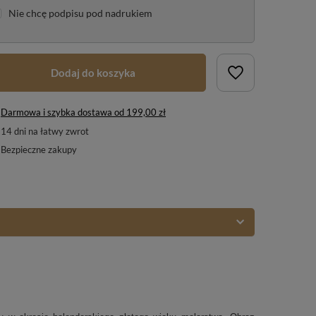
Nie chcę podpisu pod nadrukiem
Dodaj do koszyka
Darmowa i szybka dostawa
od
199,00 zł
14
dni na łatwy zwrot
Bezpieczne zakupy