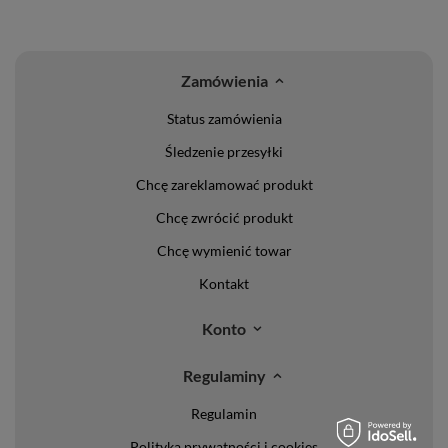
Zamówienia
Status zamówienia
Śledzenie przesyłki
Chcę zareklamować produkt
Chcę zwrócić produkt
Chcę wymienić towar
Kontakt
Konto
Regulaminy
Regulamin
Polityka prywatności i cookies