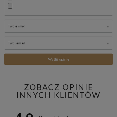
Twoje imię
Twój email
Wyślij opinię
ZOBACZ OPINIE
INNYCH KLIENTÓW