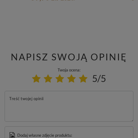
NAPISZ SWOJĄ OPINIĘ
Twoja ocena:
5/5
Treść twojej opinii
Dodaj własne zdjęcie produktu: