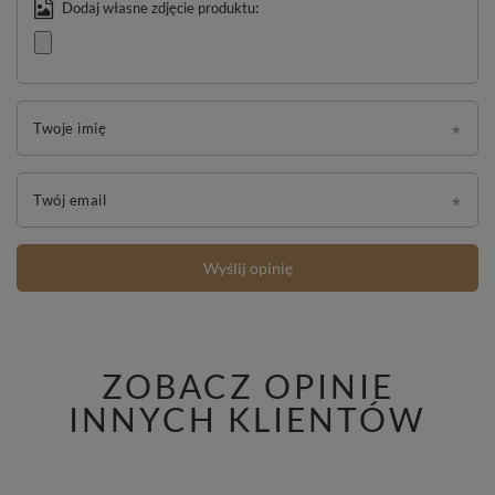
Dodaj własne zdjęcie produktu:
Twoje imię
Twój email
Wyślij opinię
ZOBACZ OPINIE
INNYCH KLIENTÓW