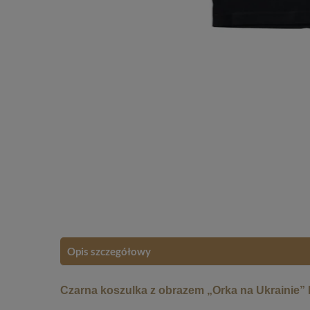
Opis szczegółowy
Czarna koszulka z obrazem „Orka na Ukrainie”