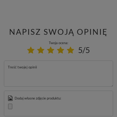
NAPISZ SWOJĄ OPINIĘ
Twoja ocena:
5/5
Treść twojej opinii
Dodaj własne zdjęcie produktu: