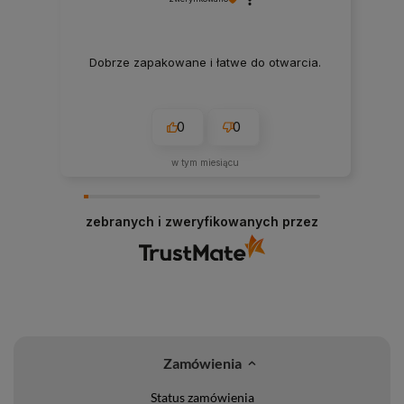
Dobrze zapakowane i łatwe do otwarcia.
0
0
w tym miesiącu
zebranych i zweryfikowanych przez
Zamówienia
Status zamówienia