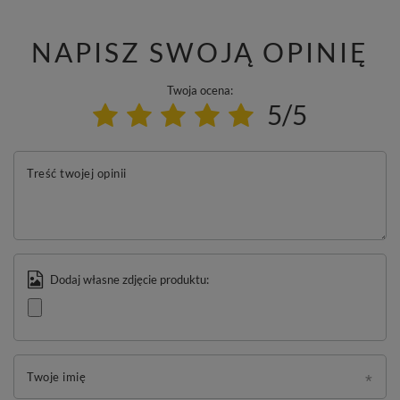
NAPISZ SWOJĄ OPINIĘ
Twoja ocena:
5/5
Treść twojej opinii
Dodaj własne zdjęcie produktu:
Twoje imię