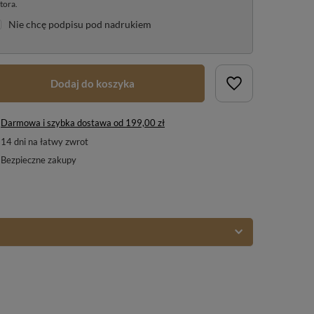
tora.
Nie chcę podpisu pod nadrukiem
Dodaj do koszyka
Darmowa i szybka dostawa
od
199,00 zł
14
dni na łatwy zwrot
Bezpieczne zakupy