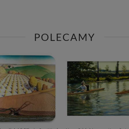
POLECAMY