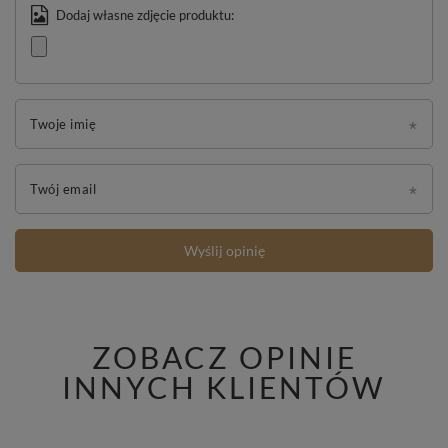
Dodaj własne zdjęcie produktu:
Twoje imię
Twój email
Wyślij opinię
ZOBACZ OPINIE
INNYCH KLIENTÓW