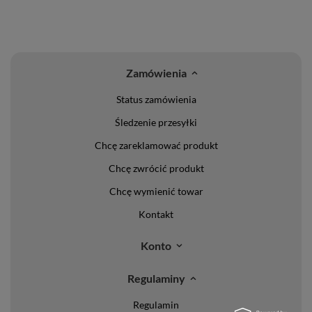
Zamówienia
Status zamówienia
Śledzenie przesyłki
Chcę zareklamować produkt
Chcę zwrócić produkt
Chcę wymienić towar
Kontakt
Konto
Regulaminy
Regulamin