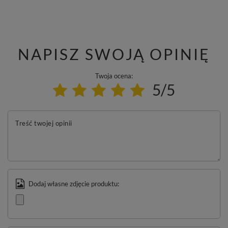
NAPISZ SWOJĄ OPINIĘ
Twoja ocena:
5/5
Treść twojej opinii
Dodaj własne zdjęcie produktu: