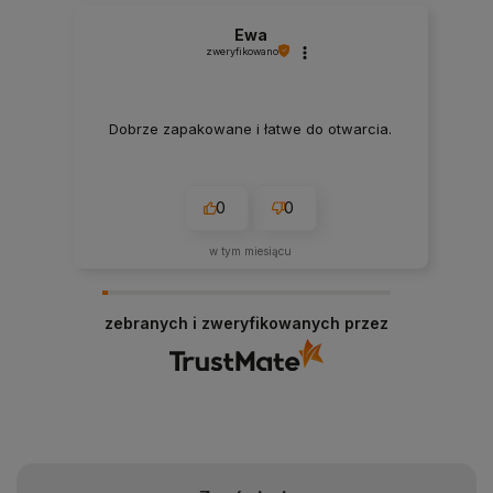
Ewa
zweryfikowano
Dobrze zapakowane i łatwe do otwarcia.
0
0
w tym miesiącu
zebranych i zweryfikowanych przez