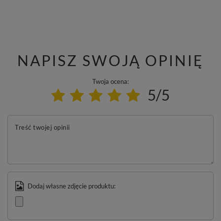
NAPISZ SWOJĄ OPINIĘ
Twoja ocena:
5/5
Treść twojej opinii
Dodaj własne zdjęcie produktu: