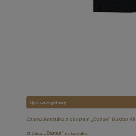
Opis szczegółowy
Czarna koszulka z obrazem „Danae” Gustav Kli
„Danae”
🎨 Obraz
na koszulce