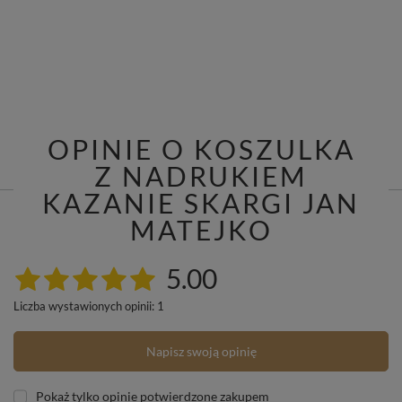
OPINIE O KOSZULKA
Z NADRUKIEM
KAZANIE SKARGI JAN
MATEJKO
5.00
Liczba wystawionych opinii: 1
Napisz swoją opinię
Pokaż tylko opinie potwierdzone zakupem