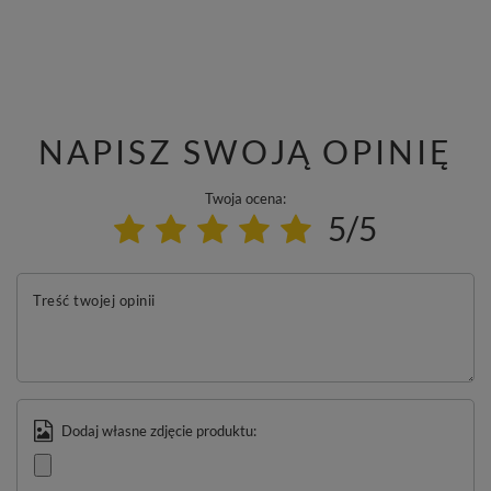
NAPISZ SWOJĄ OPINIĘ
Twoja ocena:
5/5
Treść twojej opinii
Dodaj własne zdjęcie produktu: