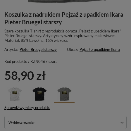
Koszulka z nadrukiem Pejzaż z upadkiem Ikara
Pieter Bruegel starszy
Szara koszulka T-shirt z reprodukcją obrazu „Pejzaż z upadkiem Ikara” –
Pieter Bruegel starszy. Artystyczny wzór inspirowany malarstwem.
Materiał: 85% bawełna, 15% wiskoza.
Artysta:
Pieter Bruegel starszy
Obraz:
Pejzaż z upadkiem Ikara
Kod produktu :
KZN0467 szara
58,90 zł
Sprawdź wymiary produktu
Wybierz rozmiar