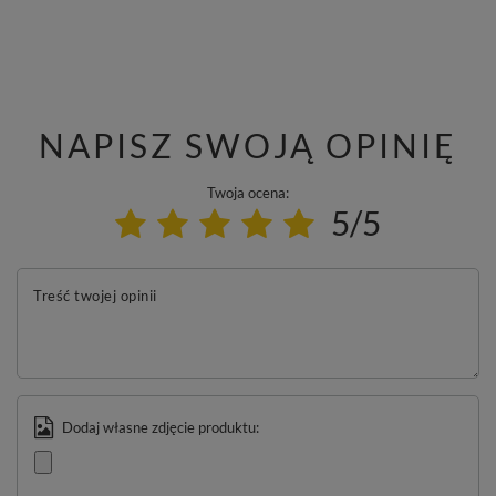
NAPISZ SWOJĄ OPINIĘ
Twoja ocena:
5/5
Treść twojej opinii
Dodaj własne zdjęcie produktu: