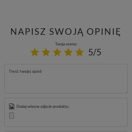
NAPISZ SWOJĄ OPINIĘ
Twoja ocena:
5/5
Treść twojej opinii
Dodaj własne zdjęcie produktu: