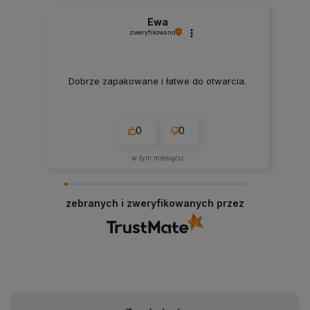
Ewa
zweryfikowano
Dobrze zapakowane i łatwe do otwarcia.
0
0
w tym miesiącu
zebranych i zweryfikowanych przez