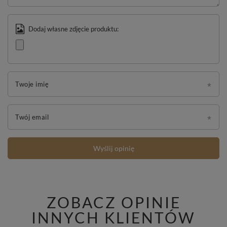
Dodaj własne zdjęcie produktu:
Twoje imię
Twój email
Wyślij opinię
ZOBACZ OPINIE
INNYCH KLIENTÓW