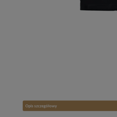
Opis szczegółowy