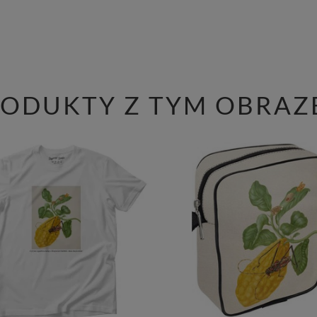
RODUKTY Z TYM OBRAZ