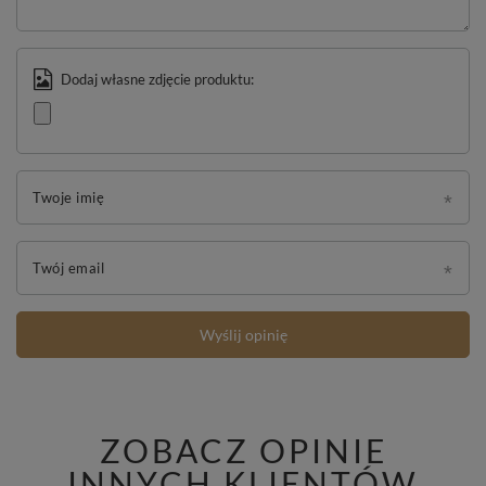
Dodaj własne zdjęcie produktu:
Twoje imię
Twój email
Wyślij opinię
ZOBACZ OPINIE
INNYCH KLIENTÓW