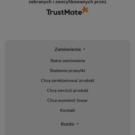
zebranych i zweryfikowanych przez
Zamówienia
Status zamówienia
Śledzenie przesyłki
Chcę zareklamować produkt
Chcę zwrócić produkt
Chcę wymienić towar
Kontakt
Konto