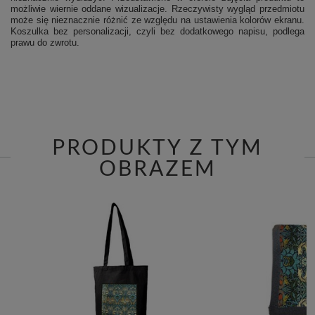
możliwie wiernie oddane wizualizacje. Rzeczywisty wygląd przedmiotu
może się nieznacznie różnić ze względu na ustawienia kolorów ekranu.
Koszulka bez personalizacji, czyli bez dodatkowego napisu, podlega
prawu do zwrotu.
PRODUKTY Z TYM
OBRAZEM