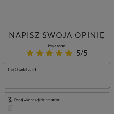
NAPISZ SWOJĄ OPINIĘ
Twoja ocena:
5/5
Treść twojej opinii
Dodaj własne zdjęcie produktu: