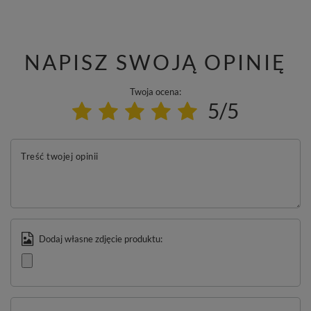
NAPISZ SWOJĄ OPINIĘ
Twoja ocena:
5/5
Treść twojej opinii
Dodaj własne zdjęcie produktu: