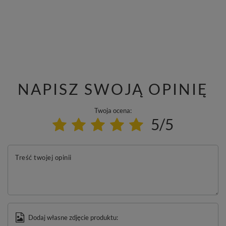
NAPISZ SWOJĄ OPINIĘ
Twoja ocena:
5/5
Treść twojej opinii
Dodaj własne zdjęcie produktu: