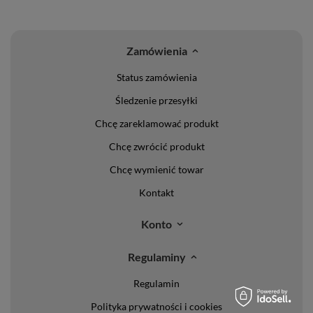
Zamówienia
Status zamówienia
Śledzenie przesyłki
Chcę zareklamować produkt
Chcę zwrócić produkt
Chcę wymienić towar
Kontakt
Konto
Regulaminy
Regulamin
Polityka prywatności i cookies