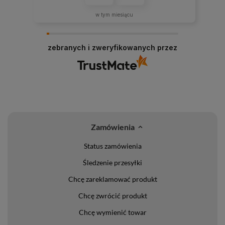
w tym miesiącu
zebranych i zweryfikowanych przez
Zamówienia
Status zamówienia
Śledzenie przesyłki
Chcę zareklamować produkt
Chcę zwrócić produkt
Chcę wymienić towar