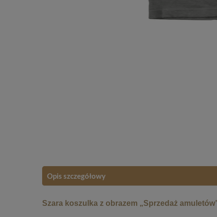
Opis szczegółowy
Szara koszulka z obrazem „Sprzedaż amuletów”