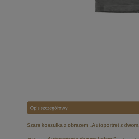
Opis szczegółowy
Szara koszulka z obrazem „Autoportret z dwom