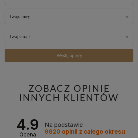
Twoje imię
Twój email
Wyślij opinię
ZOBACZ OPINIE
INNYCH KLIENTÓW
4.9
Na podstawie
9820
opinii
z całego okresu
Ocena