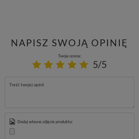
NAPISZ SWOJĄ OPINIĘ
Twoja ocena:
5/5
Treść twojej opinii
Dodaj własne zdjęcie produktu: