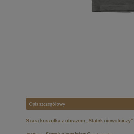
Opis szczegółowy
Szara koszulka z obrazem „Statek niewolniczy” 