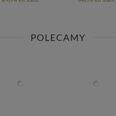
POLECAMY