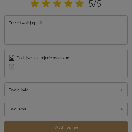
5/5
Treść twojej opinii
Dodaj własne zdjęcie produktu:
Twoje imię
Twój email
Wyślij opinię