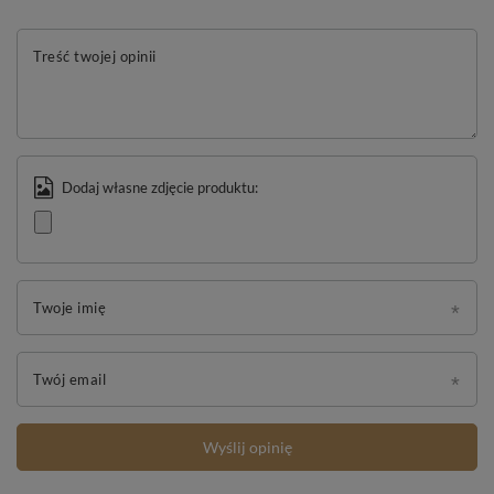
Treść twojej opinii
Dodaj własne zdjęcie produktu:
Twoje imię
Twój email
Wyślij opinię