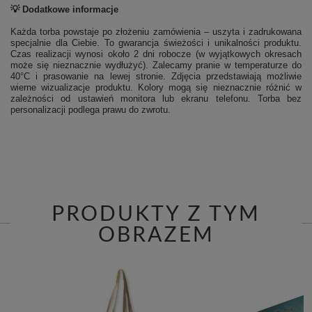
💡 Dodatkowe informacje
Każda torba powstaje po złożeniu zamówienia – uszyta i zadrukowana
specjalnie dla Ciebie. To gwarancja świeżości i unikalności produktu.
Czas realizacji wynosi około 2 dni robocze (w wyjątkowych okresach
może się nieznacznie wydłużyć). Zalecamy pranie w temperaturze do
40°C i prasowanie na lewej stronie.
Zdjęcia przedstawiają możliwie
wierne wizualizacje produktu. Kolory mogą się nieznacznie różnić w
zależności od ustawień monitora lub ekranu telefonu. Torba bez
personalizacji podlega prawu do zwrotu.
PRODUKTY Z TYM
OBRAZEM