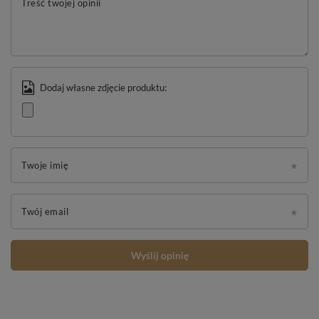
Treść twojej opinii
Dodaj własne zdjęcie produktu:
Twoje imię
Twój email
Wyślij opinię