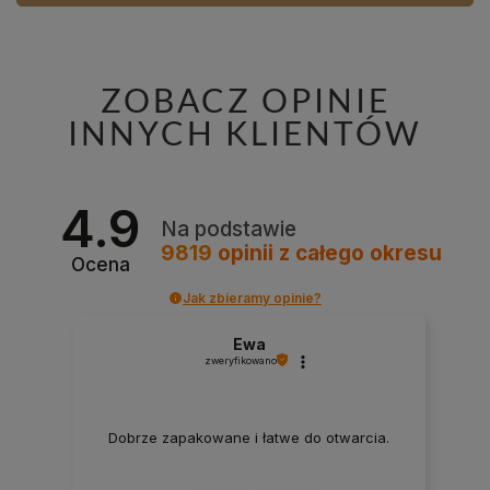
ZOBACZ OPINIE
INNYCH KLIENTÓW
4.9
Na podstawie
9819
opinii
z całego okresu
Ocena
Jak zbieramy opinie?
Ewa
zweryfikowano
Dobrze zapakowane i łatwe do otwarcia.