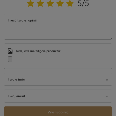
5/5
Treść twojej opinii
Dodaj własne zdjęcie produktu:
Twoje imię
Twój email
Wyślij opinię