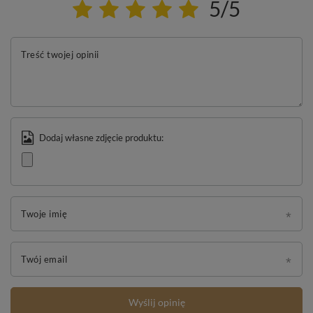
5/5
Treść twojej opinii
Dodaj własne zdjęcie produktu:
Twoje imię
Twój email
Wyślij opinię