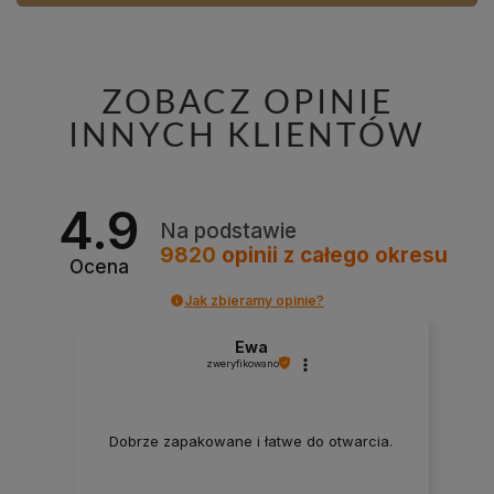
ZOBACZ OPINIE
INNYCH KLIENTÓW
4.9
Na podstawie
9820
opinii
z całego okresu
Ocena
Jak zbieramy opinie?
Ewa
zweryfikowano
Dobrze zapakowane i łatwe do otwarcia.