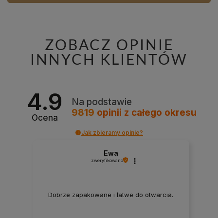
ZOBACZ OPINIE
INNYCH KLIENTÓW
4.9
Na podstawie
9819
opinii
z całego okresu
Ocena
Jak zbieramy opinie?
Ewa
zweryfikowano
Dobrze zapakowane i łatwe do otwarcia.