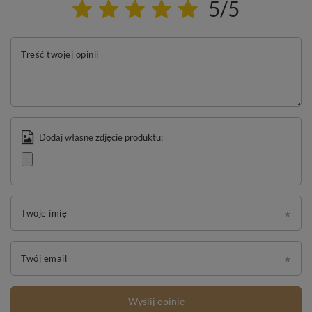
5/5
Treść twojej opinii
Dodaj własne zdjęcie produktu:
Twoje imię
Twój email
Wyślij opinię