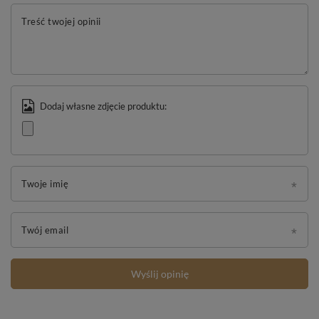
Treść twojej opinii
Dodaj własne zdjęcie produktu:
Twoje imię
Twój email
Wyślij opinię