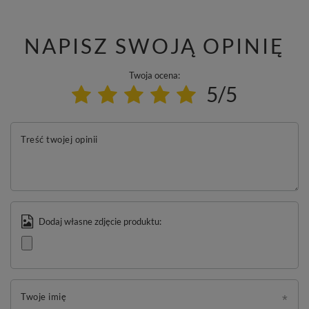
NAPISZ SWOJĄ OPINIĘ
Twoja ocena:
5/5
Treść twojej opinii
Dodaj własne zdjęcie produktu:
Twoje imię