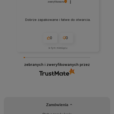
zweryfikowano
Dobrze zapakowane i łatwe do otwarcia.
0
0
w tym miesiącu
zebranych i zweryfikowanych przez
Zamówienia