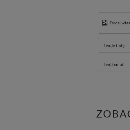
Dodaj włas
Twoje imię
Twój email
ZOBA