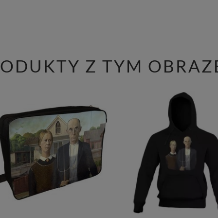
RODUKTY Z TYM OBRAZ