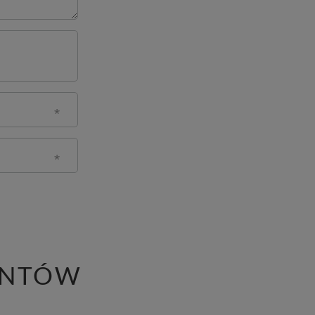
ENTÓW