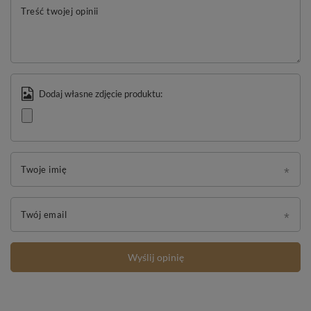
Treść twojej opinii
Dodaj własne zdjęcie produktu:
Twoje imię
Twój email
Wyślij opinię