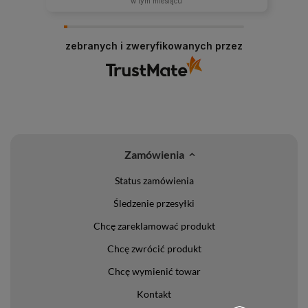
w tym miesiącu
zebranych i zweryfikowanych przez
Zamówienia
Status zamówienia
Śledzenie przesyłki
Chcę zareklamować produkt
Chcę zwrócić produkt
Chcę wymienić towar
Kontakt