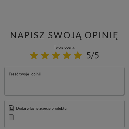
NAPISZ SWOJĄ OPINIĘ
Twoja ocena:
5/5
Treść twojej opinii
Dodaj własne zdjęcie produktu: