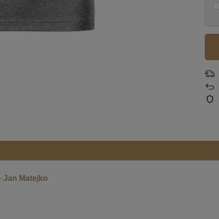
– Jan Matejko