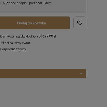
Nie chcę podpisu pod nadrukiem
Dodaj do koszyka
Darmowa i szybka dostawa
od
199,00 zł
14
dni na łatwy zwrot
Bezpieczne zakupy