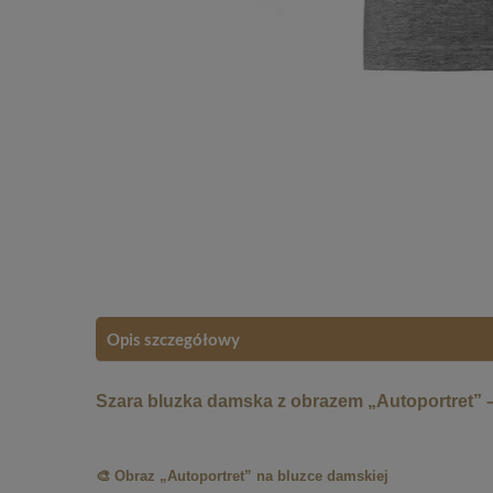
Opis szczegółowy
Szara bluzka damska z obrazem „Autoportret” 
🎨 Obraz „Autoportret” na bluzce damskiej