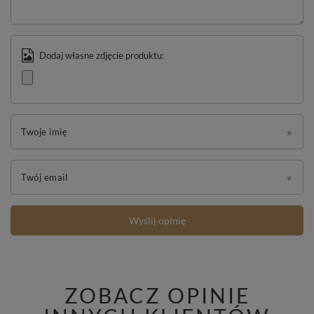
Dodaj własne zdjęcie produktu:
Twoje imię
Twój email
Wyślij opinię
ZOBACZ OPINIE